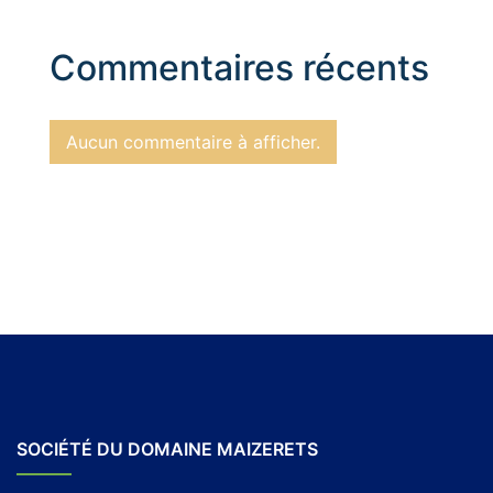
Commentaires récents
Aucun commentaire à afficher.
SOCIÉTÉ DU DOMAINE MAIZERETS