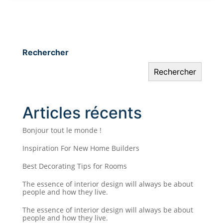
Rechercher
Rechercher
Articles récents
Bonjour tout le monde !
Inspiration For New Home Builders
Best Decorating Tips for Rooms
The essence of interior design will always be about
people and how they live.
The essence of interior design will always be about
people and how they live.