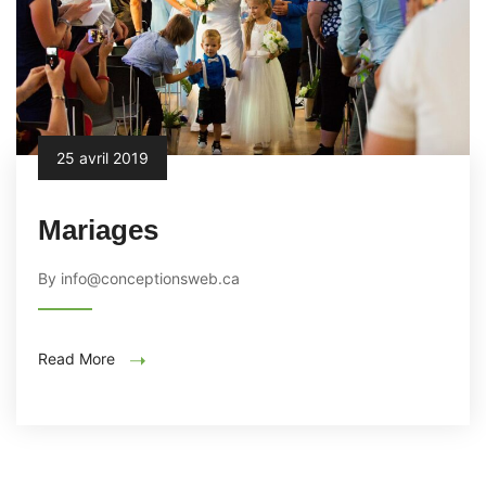
25 avril 2019
Mariages
By info@conceptionsweb.ca
Read More