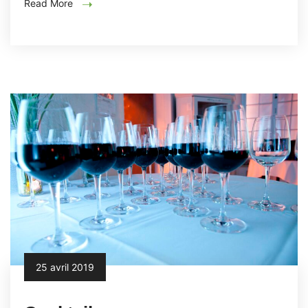
Read More
25 avril 2019