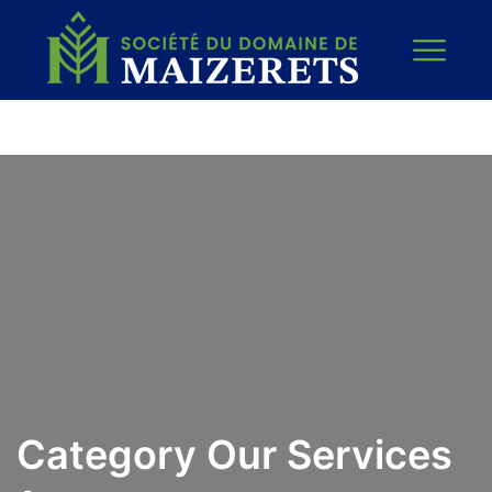
Category Our Services