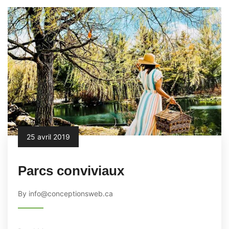
25 avril 2019
Parcs conviviaux
By info@conceptionsweb.ca