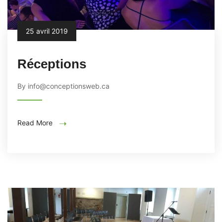
25 avril 2019
Réceptions
By info@conceptionsweb.ca
Read More