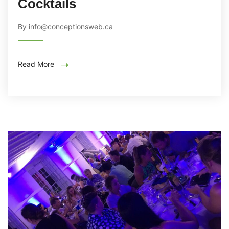
Cocktails
By info@conceptionsweb.ca
Read More