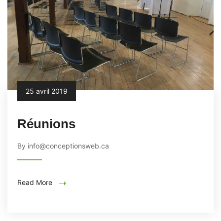
25 avril 2019
Réunions
By info@conceptionsweb.ca
Read More