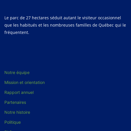
Le parc de 27 hectares séduit autant le visiteur occasionnel
que les habitués et les nombreuses familles de Québec qui le
fréquentent.
Notre équipe
Mission et orientation
Rapport annuel
Partenaires
Notre histoire
Politique