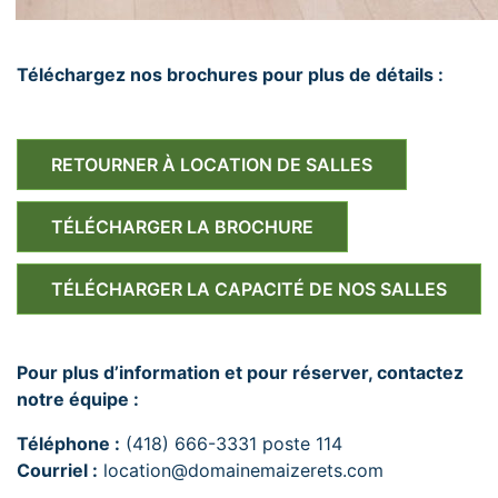
Téléchargez nos brochures pour plus de détails :
RETOURNER À LOCATION DE SALLES
TÉLÉCHARGER LA BROCHURE
TÉLÉCHARGER LA CAPACITÉ DE NOS SALLES
Pour plus d’information et pour réserver, contactez
notre équipe :
Téléphone :
(418) 666-3331 poste 114
Courriel :
location@domainemaizerets.com