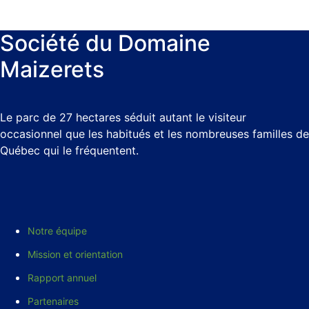
Société du Domaine
Maizerets
Le parc de 27 hectares séduit autant le visiteur
occasionnel que les habitués et les nombreuses familles de
Québec qui le fréquentent.
Notre équipe
Mission et orientation
Rapport annuel
Partenaires