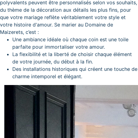
polyvalents peuvent être personnalisés selon vos souhaits,
du thème de la décoration aux détails les plus fins, pour
que votre mariage reflète véritablement votre style et
votre histoire d'amour. Se marier au Domaine de
Maizerets, c’est :
Une ambiance idéale où chaque coin est une toile
parfaite pour immortaliser votre amour.
La flexibilité et la liberté de choisir chaque élément
de votre journée, du début à la fin.
Des installations historiques qui créent une touche de
charme intemporel et élégant.