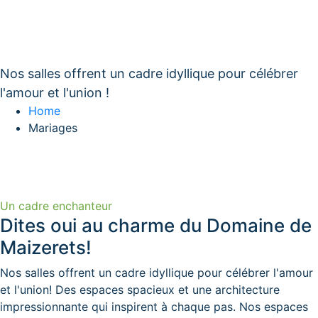
Salles pour mariages
Nos salles offrent un cadre idyllique pour célébrer
l'amour et l'union !
Home
Mariages
Un cadre enchanteur
Dites oui au charme du Domaine de
Maizerets!
Nos salles offrent un cadre idyllique pour célébrer l'amour
et l'union! Des espaces spacieux et une architecture
impressionnante qui inspirent à chaque pas. Nos espaces