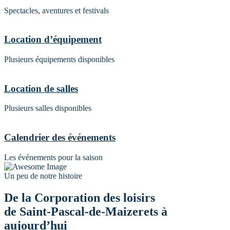
Spectacles, aventures et festivals
Location d’équipement
Plusieurs équipements disponibles
Location de salles
Plusieurs salles disponibles
Calendrier des événements
Les événements pour la saison
Un peu de notre histoire
De la Corporation des loisirs
de Saint-Pascal-de-Maizerets à
aujourd’hui