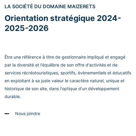
LA SOCIÉTÉ DU DOMAINE MAIZERETS
Orientation stratégique 2024-
2025-2026
Être une référence à titre de gestionnaire impliqué et engagé
par la diversité et l'équilibre de son offre d'activités et de
services récréotouristiques, sportifs, évènementiels et éducatifs
en exploitant à sa juste valeur le caractère naturel, unique et
historique de son site, dans l'optique d'un développement
durable.
Nous joindre