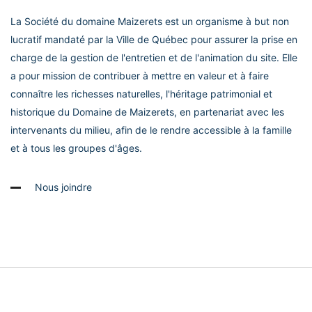
La Société du domaine Maizerets est un organisme à but non
lucratif mandaté par la Ville de Québec pour assurer la prise en
charge de la gestion de l'entretien et de l'animation du site. Elle
a pour mission de contribuer à mettre en valeur et à faire
connaître les richesses naturelles, l'héritage patrimonial et
historique du Domaine de Maizerets, en partenariat avec les
intervenants du milieu, afin de le rendre accessible à la famille
et à tous les groupes d'âges.
Nous joindre