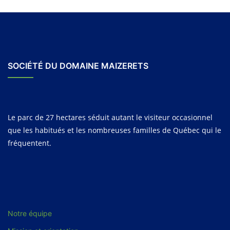
SOCIÉTÉ DU DOMAINE MAIZERETS
Le parc de 27 hectares séduit autant le visiteur occasionnel
que les habitués et les nombreuses familles de Québec qui le
fréquentent.
Notre équipe