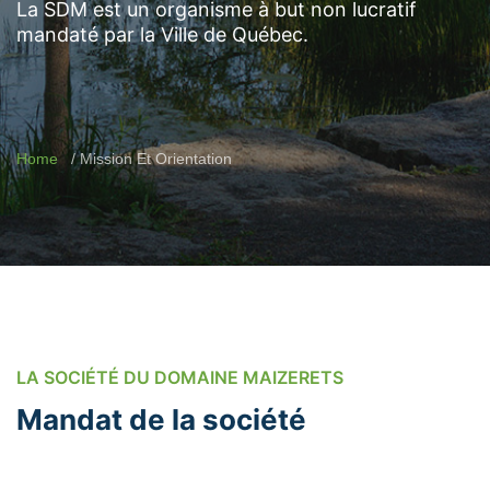
La SDM est un organisme à but non lucratif
mandaté par la Ville de Québec.
Home
Mission Et Orientation
LA SOCIÉTÉ DU DOMAINE MAIZERETS
Mandat de la société