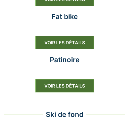
Fat bike
VOIR LES DÉTAILS
Patinoire
VOIR LES DÉTAILS
Ski de fond