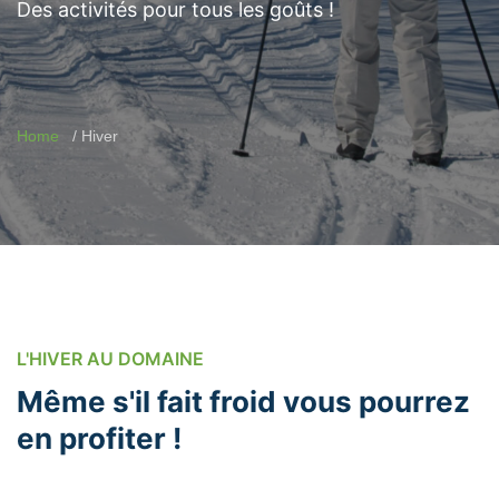
Des activités pour tous les goûts !
Home
Hiver
L'HIVER AU DOMAINE
Même s'il fait froid vous pourrez
en profiter !