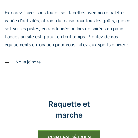
Explorez l'hiver sous toutes ses facettes avec notre palette
variée d'activités, offrant du plaisir pour tous les goûts, que ce
soit sur les pistes, en randonnée ou lors de soirées en patin !
L’accès au site est gratuit en tout temps. Profitez de nos
équipements en location pour vous initiez aux sports d’hiver :
Nous joindre
Raquette et
marche
VOIR LES DÉTAILS