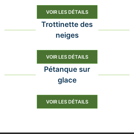
VOIR LES DÉTAILS
Trottinette des
neiges
VOIR LES DÉTAILS
Pétanque sur
glace
VOIR LES DÉTAILS