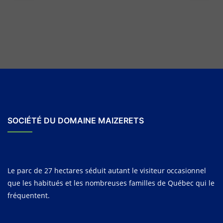
SOCIÉTÉ DU DOMAINE MAIZERETS
Le parc de 27 hectares séduit autant le visiteur occasionnel
que les habitués et les nombreuses familles de Québec qui le
fréquentent.