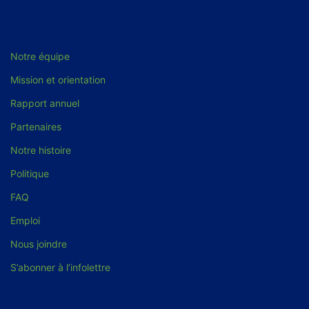
Notre équipe
Mission et orientation
Rapport annuel
Partenaires
Notre histoire
Politique
FAQ
Emploi
Nous joindre
S’abonner à l’infolettre