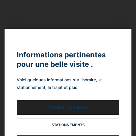
Informations pertinentes
pour une belle visite .
Voici quelques informations sur l'horaire, le
stationnement,
le trajet et plus.
COMMENT SE RENDRE
STATIONNEMENTS