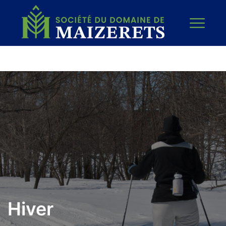
Hiver