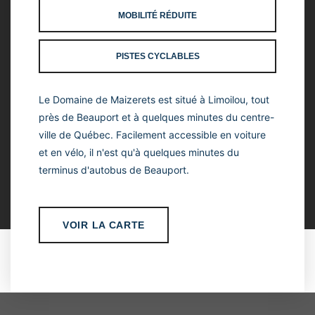
MOBILITÉ RÉDUITE
PISTES CYCLABLES
Le Domaine de Maizerets est situé à Limoilou, tout
près de Beauport et à quelques minutes du centre-
ville de Québec. Facilement accessible en voiture
et en vélo, il n'est qu'à quelques minutes du
terminus d'autobus de Beauport.
VOIR LA CARTE