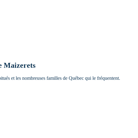
e Maizerets
abitués et les nombreuses familles de Québec qui le fréquentent.