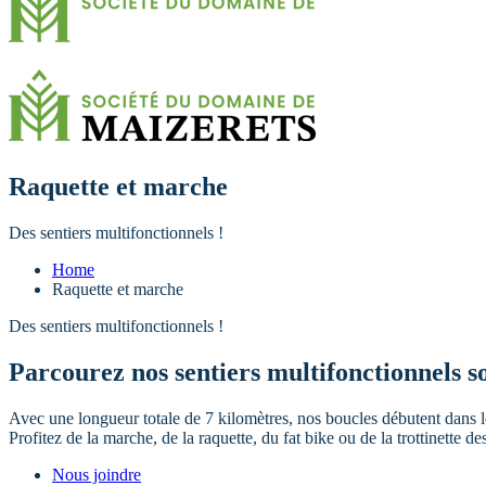
Raquette et marche
Des sentiers multifonctionnels !
Home
Raquette et marche
Des sentiers multifonctionnels !
Parcourez nos sentiers multifonctionnels s
Avec une longueur totale de 7 kilomètres, nos boucles débutent dans le 
Profitez de la marche, de la raquette, du fat bike ou de la trottinette 
Nous joindre