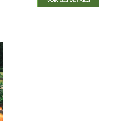
VOIR LES DÉTAILS