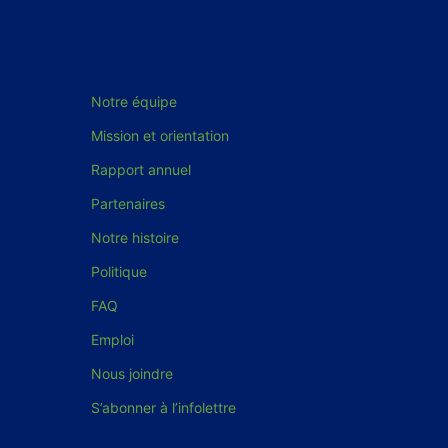
Notre équipe
Mission et orientation
Rapport annuel
Partenaires
Notre histoire
Politique
FAQ
Emploi
Nous joindre
S’abonner à l’infolettre