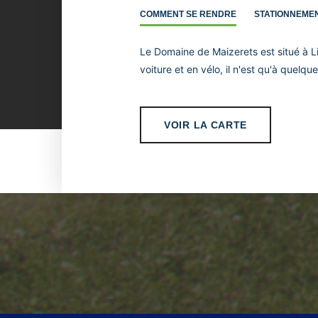
COMMENT SE RENDRE
STATIONNEME
Le Domaine de Maizerets est situé à L
voiture et en vélo, il n'est qu'à quel
VOIR LA CARTE