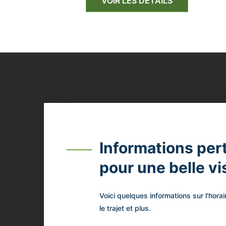
VOIR LES DÉTAILS
Informations per
pour une belle vis
Voici quelques informations sur l'horai
le trajet et plus.