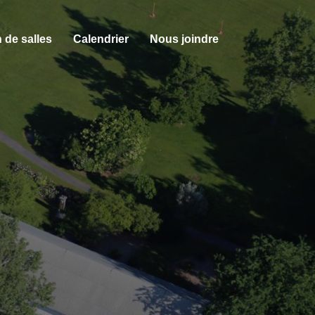
 de salles
Calendrier
Nous joindre