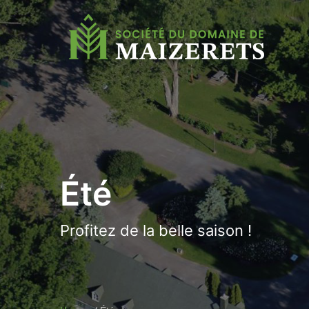
Été
Profitez de la belle saison !