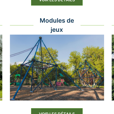
Modules de
jeux