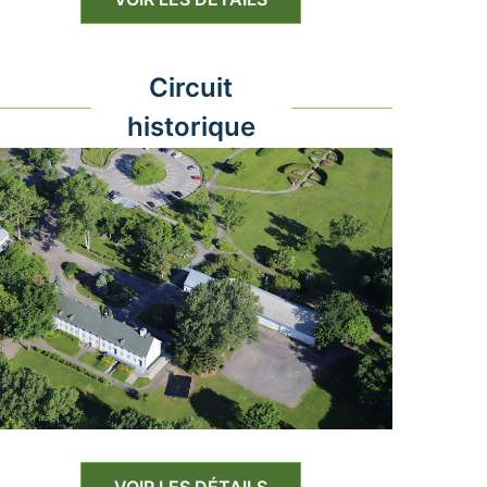
Circuit
historique