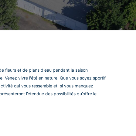
e fleurs et de plans d'eau pendant la saison
 Venez vivre l'été en nature. Que vous soyez sportif
activité qui vous ressemble et, si vous manquez
présenteront l’étendue des possibilités qu’offre le