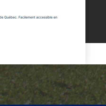
e de Québec. Facilement accessible en