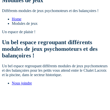
Modules de jeux
Différents modules de jeux psychomoteurs et des balançoires !
Home
Modules de jeux
Un espace de plaisir !
Un bel espace regroupant différents
modules de jeux psychomoteurs et des
balançoires !
Un bel espace regroupant différents modules de jeux psychomoteurs
et des balançoires pour les petits vous attend entre le Chalet Lacroix
et la piscine, dans le secteur historique.
Nous joindre