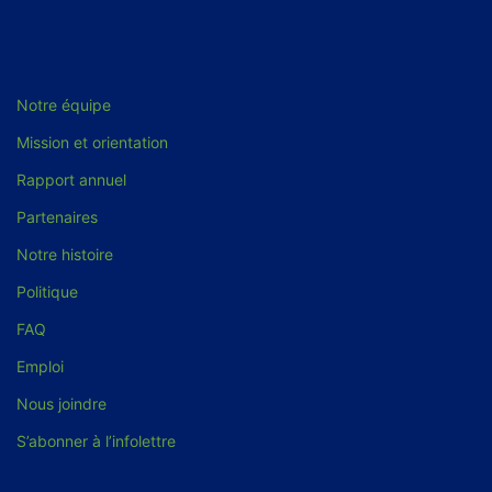
Notre équipe
Mission et orientation
Rapport annuel
Partenaires
Notre histoire
Politique
FAQ
Emploi
Nous joindre
S’abonner à l’infolettre