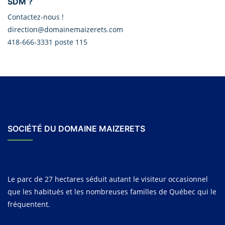
SDM ?
Contactez-nous !
direction@domainemaizerets.com
418-666-3331 poste 115
SOCIÉTÉ DU DOMAINE MAIZERETS
Le parc de 27 hectares séduit autant le visiteur occasionnel
que les habitués et les nombreuses familles de Québec qui le
fréquentent.