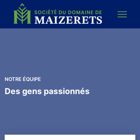
NOTRE ÉQUIPE
Des gens passionnés