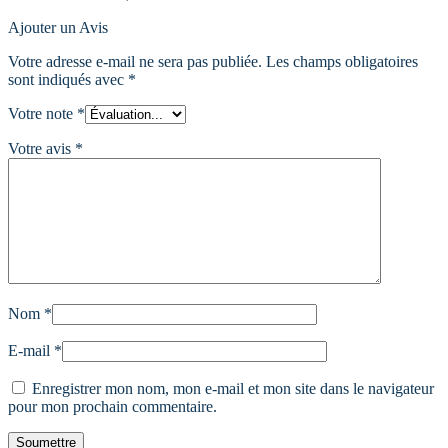
Ajouter un Avis
Votre adresse e-mail ne sera pas publiée.
Les champs obligatoires
sont indiqués avec
*
Votre note
*
Votre avis
*
Nom
*
E-mail
*
Enregistrer mon nom, mon e-mail et mon site dans le navigateur
pour mon prochain commentaire.