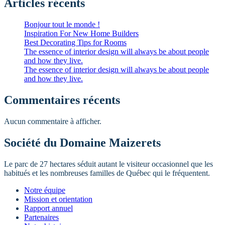
Articles récents
Bonjour tout le monde !
Inspiration For New Home Builders
Best Decorating Tips for Rooms
The essence of interior design will always be about people
and how they live.
The essence of interior design will always be about people
and how they live.
Commentaires récents
Aucun commentaire à afficher.
Société du Domaine Maizerets
Le parc de 27 hectares séduit autant le visiteur occasionnel que les
habitués et les nombreuses familles de Québec qui le fréquentent.
Notre équipe
Mission et orientation
Rapport annuel
Partenaires