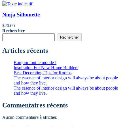
Ninja Silhouette
$
20.00
Rechercher
Rechercher
Articles récents
Bonjour tout le monde !
Inspiration For New Home Builders
Best Decorating Tips for Rooms
The essence of interior design will always be about people
and how they live.
The essence of interior design will always be about people
and how they live.
Commentaires récents
Aucun commentaire à afficher.