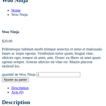
Woo Ninja
Home
Woo Ninja
Woo Ninja
$
20.00
Pellentesque habitant morbi tristique senectus et netus et malesuada
fames ac turpis egestas. Vestibulum tortor quam, feugiat vitae,
ultricies eget, tempor sit amet, ante. Donec eu libero sit amet quam
egestas semper. Aenean ultricies mi vitae est. Mauris placerat
eleifend leo.
quantité de Woo Ninja
Ajouter au panier
Description
Avis (0)
Description