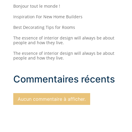
Bonjour tout le monde !
Inspiration For New Home Builders
Best Decorating Tips for Rooms
The essence of interior design will always be about
people and how they live.
The essence of interior design will always be about
people and how they live.
Commentaires récents
Aucun commentaire à afficher.