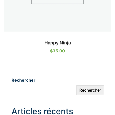
Happy Ninja
$
35.00
Rechercher
Rechercher
Articles récents