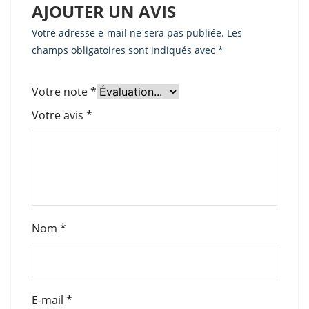
AJOUTER UN AVIS
Votre adresse e-mail ne sera pas publiée.
Les
champs obligatoires sont indiqués avec
*
Votre note
*
Votre avis
*
Nom
*
E-mail
*