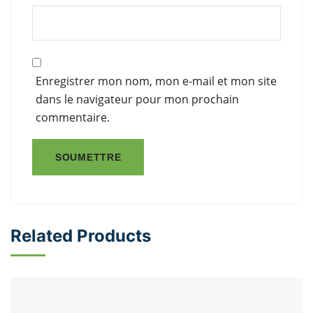
Enregistrer mon nom, mon e-mail et mon site
dans le navigateur pour mon prochain
commentaire.
Related Products