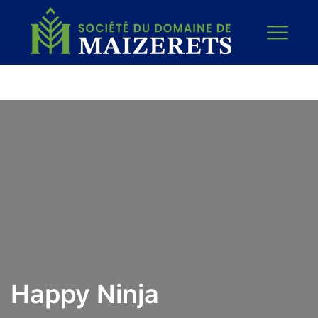
Happy Ninja