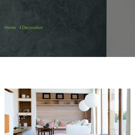
Home
Decoration