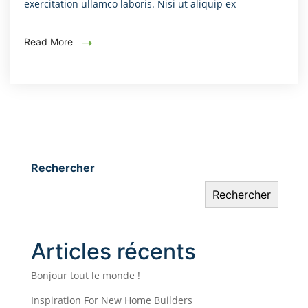
exercitation ullamco laboris. Nisi ut aliquip ex
Read More
Rechercher
Rechercher
Articles récents
Bonjour tout le monde !
Inspiration For New Home Builders