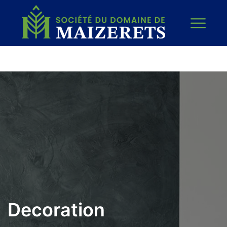
Decoration