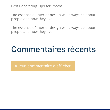
Best Decorating Tips for Rooms
The essence of interior design will always be about
people and how they live.
The essence of interior design will always be about
people and how they live.
Commentaires récents
Aucun commentaire à afficher.