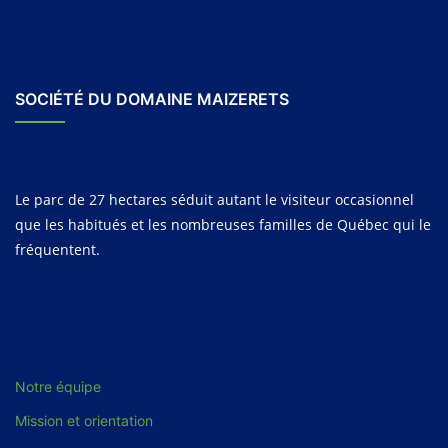
SOCIÉTÉ DU DOMAINE MAIZERETS
Le parc de 27 hectares séduit autant le visiteur occasionnel
que les habitués et les nombreuses familles de Québec qui le
fréquentent.
Notre équipe
Mission et orientation