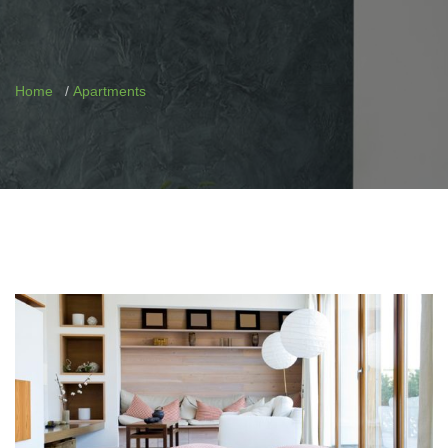
Home
Apartments