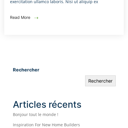
exercitation ullamco laboris. Nisi ut aliquip ex
Read More
Rechercher
Rechercher
Articles récents
Bonjour tout le monde !
Inspiration For New Home Builders