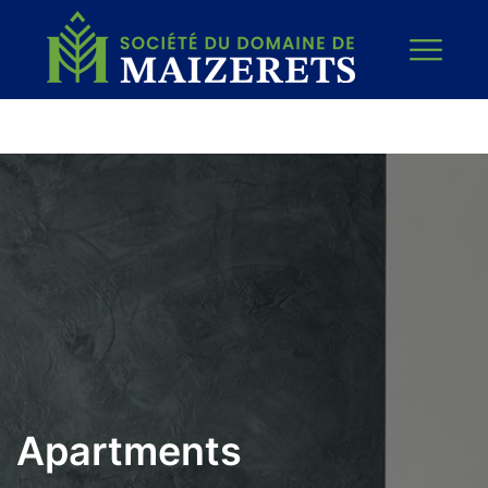
Apartments