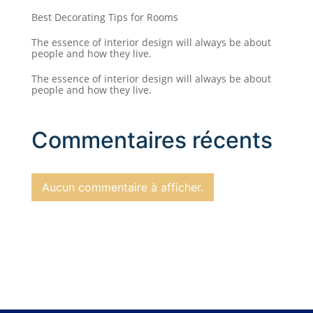
Best Decorating Tips for Rooms
The essence of interior design will always be about
people and how they live.
The essence of interior design will always be about
people and how they live.
Commentaires récents
Aucun commentaire à afficher.