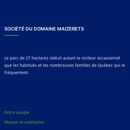
SOCIÉTÉ DU DOMAINE MAIZERETS
Le parc de 27 hectares séduit autant le visiteur occasionnel
que les habitués et les nombreuses familles de Québec qui le
fréquentent.
Notre équipe
Mission et orientation