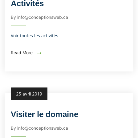
Activités
By info@conceptionsweb.ca
Voir toutes les activités
Read More
25 avril 2019
Visiter le domaine
By info@conceptionsweb.ca