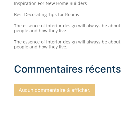
Inspiration For New Home Builders
Best Decorating Tips for Rooms
The essence of interior design will always be about
people and how they live.
The essence of interior design will always be about
people and how they live.
Commentaires récents
Aucun commentaire à afficher.