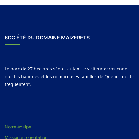
SOCIÉTÉ DU DOMAINE MAIZERETS
Le parc de 27 hectares séduit autant le visiteur occasionnel
que les habitués et les nombreuses familles de Québec qui le
fréquentent.
Notre équipe
Mission et orientation