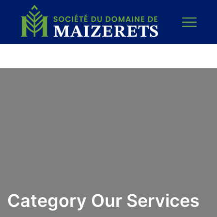
Category Our Services