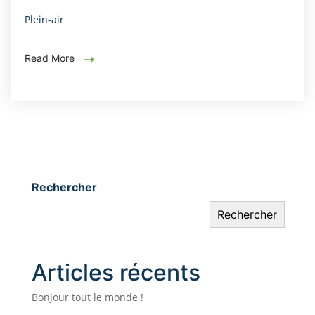
Plein-air
Read More
Rechercher
Rechercher
Articles récents
Bonjour tout le monde !