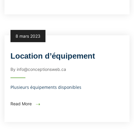
8 mars 2023
Location d’équipement
By info@conceptionsweb.ca
Plusieurs équipements disponibles
Read More