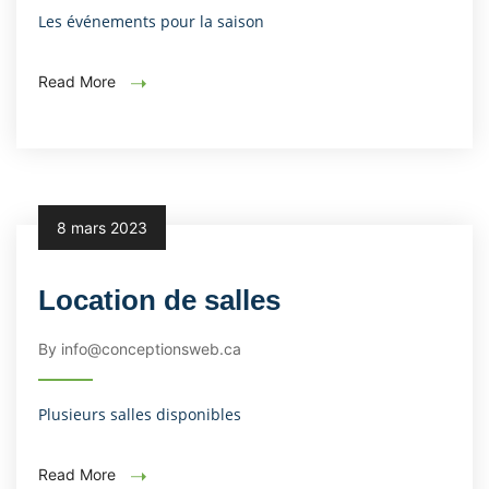
Les événements pour la saison
Read More
8 mars 2023
Location de salles
By info@conceptionsweb.ca
Plusieurs salles disponibles
Read More