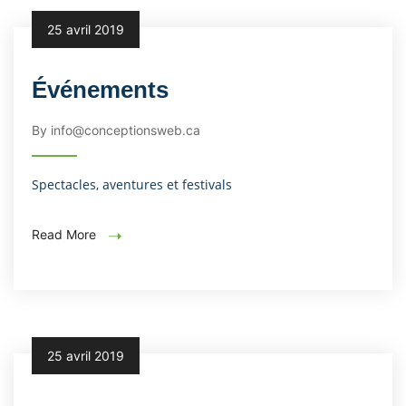
25 avril 2019
Événements
By info@conceptionsweb.ca
Spectacles, aventures et festivals
Read More
25 avril 2019