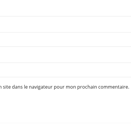
 site dans le navigateur pour mon prochain commentaire.