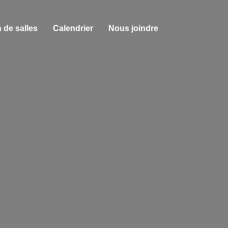
 de salles
Calendrier
Nous joindre