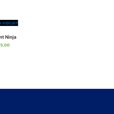
nt Ninja
5.00