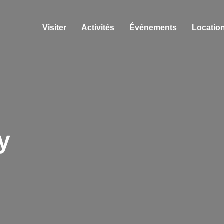
Visiter
Activités
Événements
Location
y