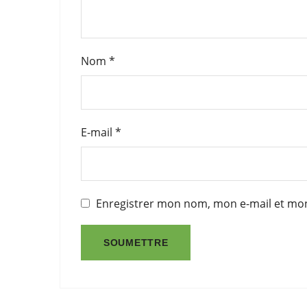
Nom
*
E-mail
*
Enregistrer mon nom, mon e-mail et mon