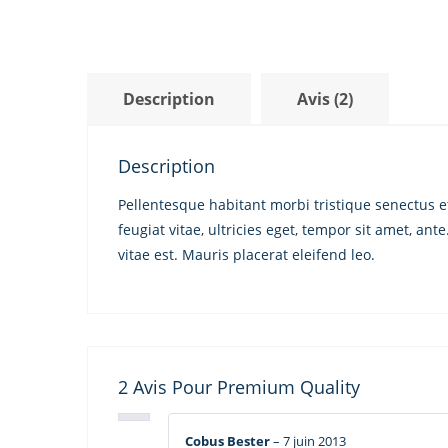
Description
Avis (2)
Description
Pellentesque habitant morbi tristique senectus 
feugiat vitae, ultricies eget, tempor sit amet, a
vitae est. Mauris placerat eleifend leo.
2 Avis Pour
Premium Quality
Cobus Bester
–
7 juin 2013