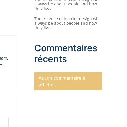
always be about people and how
they live.
The essence of interior design will
always be about people and how
they live.
Commentaires
récents
quam,
mi
Aucun commentaire à
afficher.