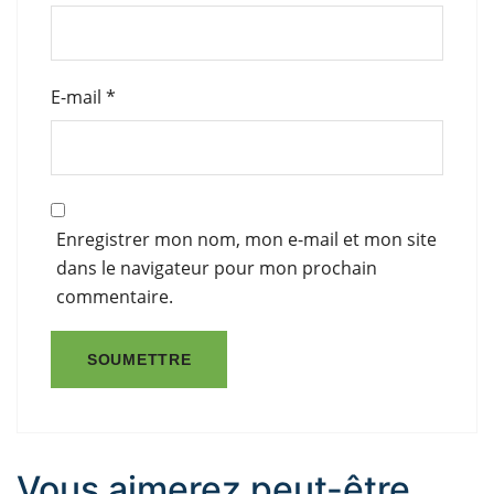
E-mail
*
Enregistrer mon nom, mon e-mail et mon site
dans le navigateur pour mon prochain
commentaire.
Vous aimerez peut-être