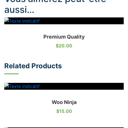
aussi…
Premium Quality
$
20.00
Related Products
Woo Ninja
$
15.00