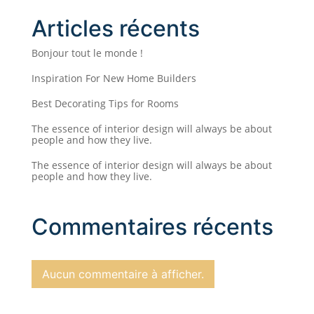
Articles récents
Bonjour tout le monde !
Inspiration For New Home Builders
Best Decorating Tips for Rooms
The essence of interior design will always be about
people and how they live.
The essence of interior design will always be about
people and how they live.
Commentaires récents
Aucun commentaire à afficher.