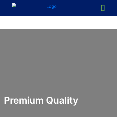
Premium Quality