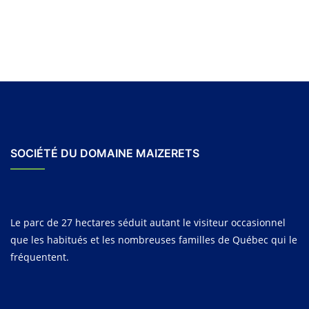
SOCIÉTÉ DU DOMAINE MAIZERETS
Le parc de 27 hectares séduit autant le visiteur occasionnel
que les habitués et les nombreuses familles de Québec qui le
fréquentent.