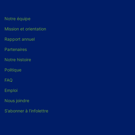
Notre équipe
Mission et orientation
Rapport annuel
Partenaires
Notre histoire
Politique
FAQ
Emploi
Nous joindre
S’abonner à l’infolettre