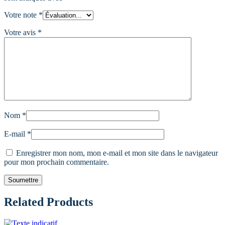
Votre note
*
Votre avis
*
Nom
*
E-mail
*
Enregistrer mon nom, mon e-mail et mon site dans le navigateur
pour mon prochain commentaire.
Related Products