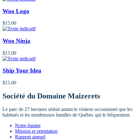
Woo Logo
$
15.00
Woo Ninja
$
15.00
Ship Your Idea
$
15.00
Société du Domaine Maizerets
Le parc de 27 hectares séduit autant le visiteur occasionnel que les
habitués et les nombreuses familles de Québec qui le fréquentent.
Notre équipe
Mission et orientation
Rapport annuel