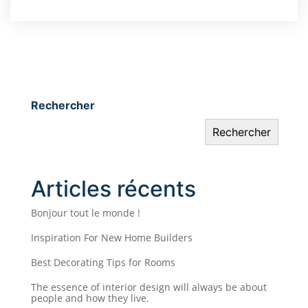
Rechercher
Rechercher
Articles récents
Bonjour tout le monde !
Inspiration For New Home Builders
Best Decorating Tips for Rooms
The essence of interior design will always be about
people and how they live.