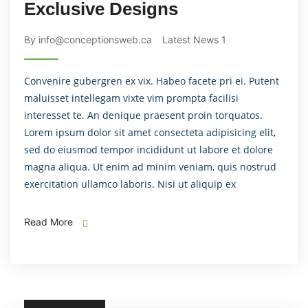
Exclusive Designs
By info@conceptionsweb.ca
Latest News 1
Convenire gubergren ex vix. Habeo facete pri ei. Putent
maluisset intellegam vixte vim prompta facilisi
interesset te. An denique praesent proin torquatos.
Lorem ipsum dolor sit amet consecteta adipisicing elit,
sed do eiusmod tempor incididunt ut labore et dolore
magna aliqua. Ut enim ad minim veniam, quis nostrud
exercitation ullamco laboris. Nisi ut aliquip ex
Read More