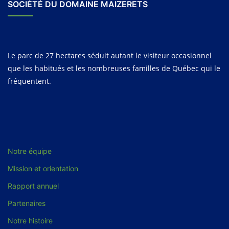
SOCIÉTÉ DU DOMAINE MAIZERETS
Le parc de 27 hectares séduit autant le visiteur occasionnel
que les habitués et les nombreuses familles de Québec qui le
fréquentent.
Notre équipe
Mission et orientation
Rapport annuel
Partenaires
Notre histoire