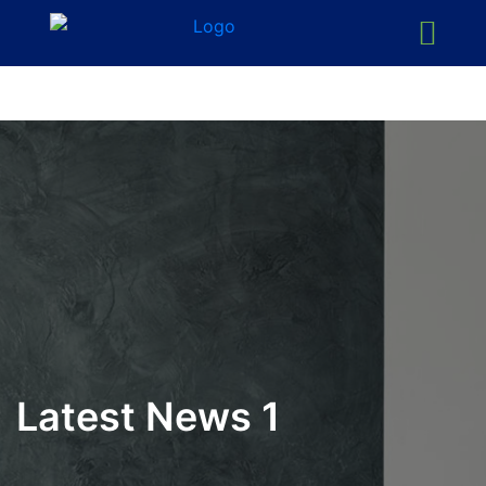
Latest News 1