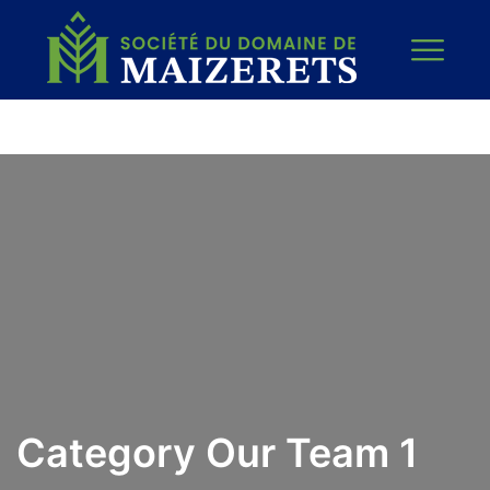
Category Our Team 1