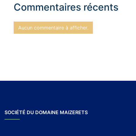
Commentaires récents
Aucun commentaire à afficher.
SOCIÉTÉ DU DOMAINE MAIZERETS