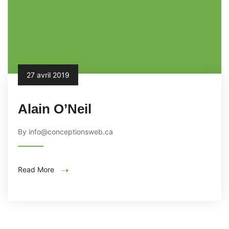
27 avril 2019
Alain O’Neil
By info@conceptionsweb.ca
Read More