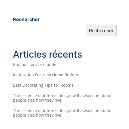
Rechercher
Rechercher
Articles récents
Bonjour tout le monde !
Inspiration For New Home Builders
Best Decorating Tips for Rooms
The essence of interior design will always be about
people and how they live.
The essence of interior design will always be about
people and how they live.