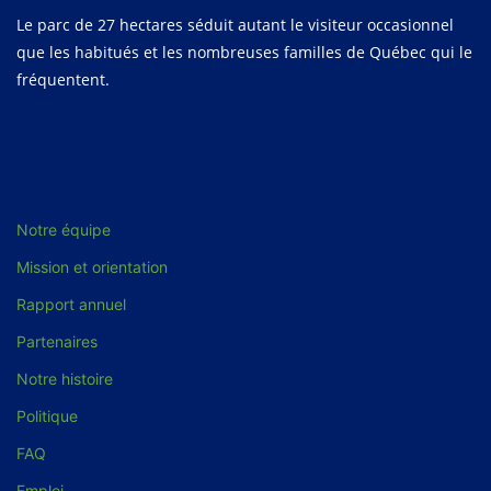
Le parc de 27 hectares séduit autant le visiteur occasionnel
que les habitués et les nombreuses familles de Québec qui le
fréquentent.
Notre équipe
Mission et orientation
Rapport annuel
Partenaires
Notre histoire
Politique
FAQ
Emploi