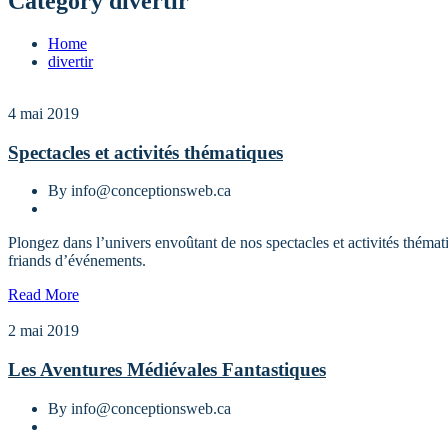
Category divertir
Home
divertir
4 mai 2019
Spectacles et activités thématiques
By info@conceptionsweb.ca
Plongez dans l’univers envoûtant de nos spectacles et activités thémat
friands d’événements.
Read More
2 mai 2019
Les Aventures Médiévales Fantastiques
By info@conceptionsweb.ca