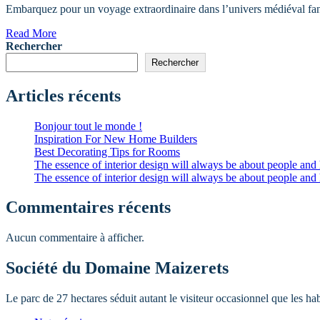
Embarquez pour un voyage extraordinaire dans l’univers médiéval fan
Read More
Rechercher
Rechercher
Articles récents
Bonjour tout le monde !
Inspiration For New Home Builders
Best Decorating Tips for Rooms
The essence of interior design will always be about people and
The essence of interior design will always be about people and
Commentaires récents
Aucun commentaire à afficher.
Société du Domaine Maizerets
Le parc de 27 hectares séduit autant le visiteur occasionnel que les h