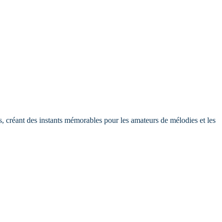
s, créant des instants mémorables pour les amateurs de mélodies et les