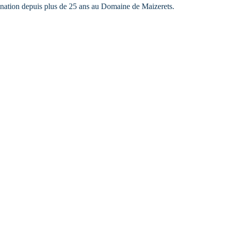
ination depuis plus de 25 ans au Domaine de Maizerets.