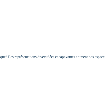
ique! Des représentations diversifiées et captivantes animent nos espace