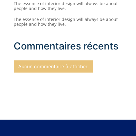
The essence of interior design will always be about
people and how they live.
The essence of interior design will always be about
people and how they live.
Commentaires récents
Aucun commentaire à afficher.