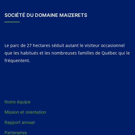
SOCIÉTÉ DU DOMAINE MAIZERETS
Le parc de 27 hectares séduit autant le visiteur occasionnel
que les habitués et les nombreuses familles de Québec qui le
fréquentent.
Notre équipe
Mission et orientation
Rapport annuel
Partenaires