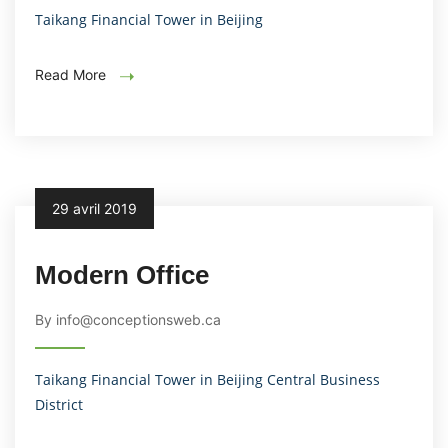
Taikang Financial Tower in Beijing
Read More
29 avril 2019
Modern Office
By info@conceptionsweb.ca
Taikang Financial Tower in Beijing Central Business
District