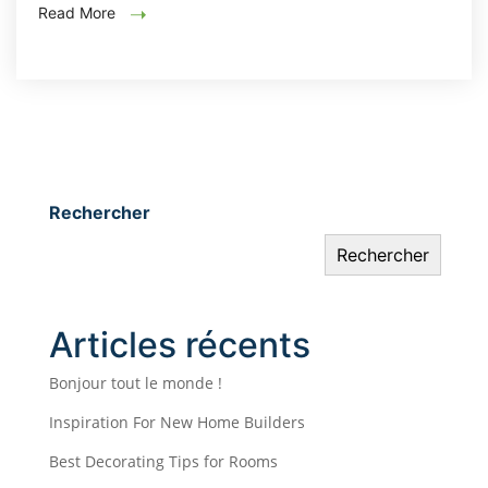
Read More
Rechercher
Rechercher
Articles récents
Bonjour tout le monde !
Inspiration For New Home Builders
Best Decorating Tips for Rooms