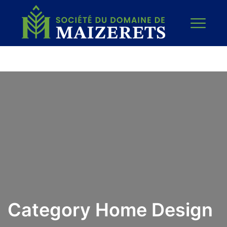
Category Home Design