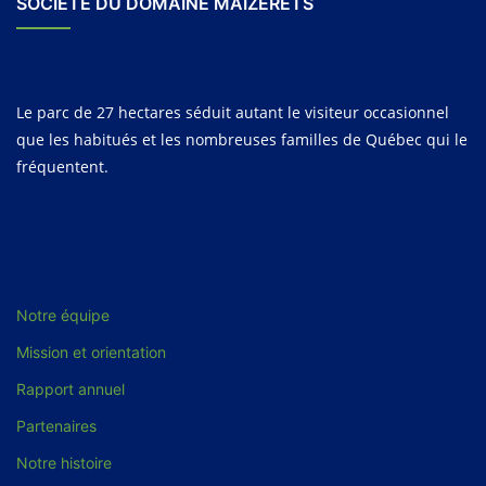
SOCIÉTÉ DU DOMAINE MAIZERETS
Le parc de 27 hectares séduit autant le visiteur occasionnel
que les habitués et les nombreuses familles de Québec qui le
fréquentent.
Notre équipe
Mission et orientation
Rapport annuel
Partenaires
Notre histoire