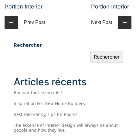
Portion Interior
Portion Interior
Prev Post
Next Post
Rechercher
Rechercher
Articles récents
Bonjour tout le monde !
Inspiration For New Home Builders
Best Decorating Tips for Rooms
The essence of interior design will always be about
people and how they live.