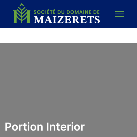
Portion Interior