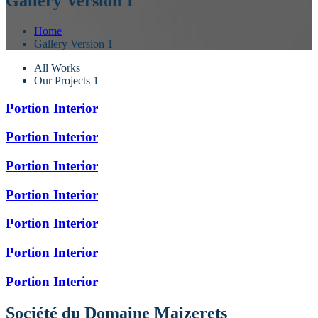
Gallery Version 1
Home
Gallery Version 1
All Works
Our Projects 1
Portion Interior
Portion Interior
Portion Interior
Portion Interior
Portion Interior
Portion Interior
Portion Interior
Société du Domaine Maizerets