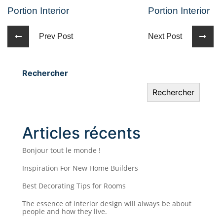
Portion Interior
Portion Interior
Prev Post
Next Post
Rechercher
Rechercher
Articles récents
Bonjour tout le monde !
Inspiration For New Home Builders
Best Decorating Tips for Rooms
The essence of interior design will always be about
people and how they live.