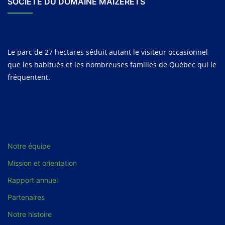
SOCIÉTÉ DU DOMAINE MAIZERETS
Le parc de 27 hectares séduit autant le visiteur occasionnel
que les habitués et les nombreuses familles de Québec qui le
fréquentent.
Notre équipe
Mission et orientation
Rapport annuel
Partenaires
Notre histoire