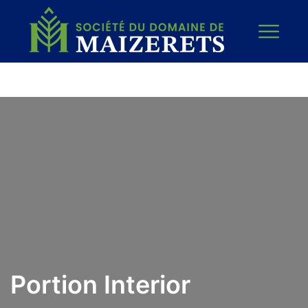
Portion Interior