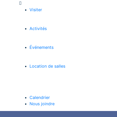
Visiter
Activités
Événements
Location de salles
Calendrier
Nous joindre