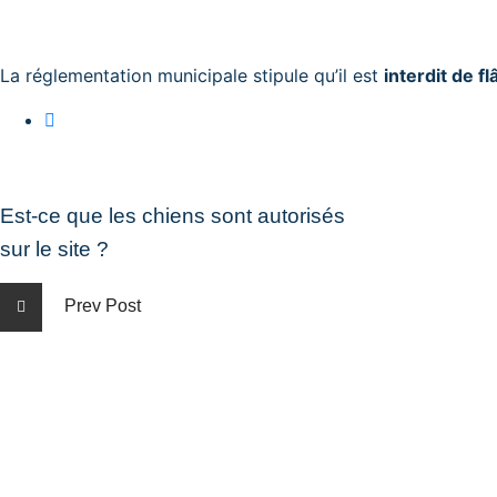
La réglementation municipale stipule qu’il est
interdit de fl
Est-ce que les chiens sont autorisés
sur le site ?
Prev Post