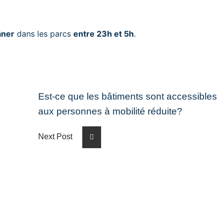
âner
dans les parcs
entre 23h et 5h
.
Est-ce que les bâtiments sont accessibles
aux personnes à mobilité réduite?
Next Post