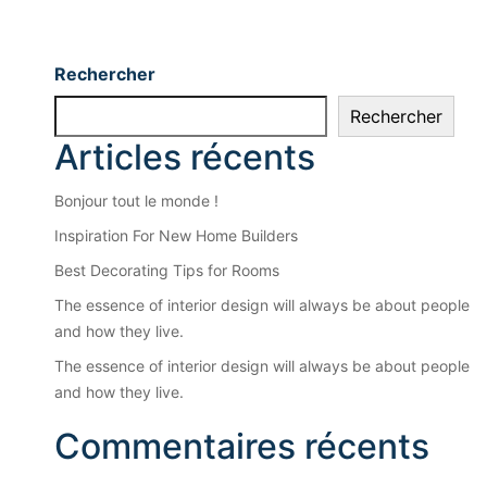
Rechercher
Rechercher
Articles récents
Bonjour tout le monde !
Inspiration For New Home Builders
Best Decorating Tips for Rooms
The essence of interior design will always be about people
and how they live.
The essence of interior design will always be about people
and how they live.
Commentaires récents