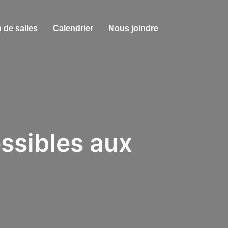
 de salles
Calendrier
Nous joindre
ssibles aux