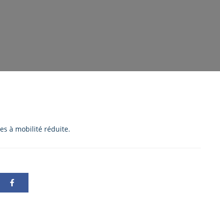
s à mobilité réduite.