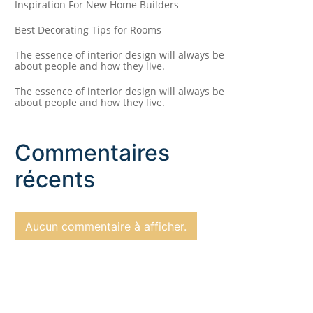
Inspiration For New Home Builders
Best Decorating Tips for Rooms
The essence of interior design will always be
about people and how they live.
The essence of interior design will always be
about people and how they live.
Commentaires
récents
Aucun commentaire à afficher.