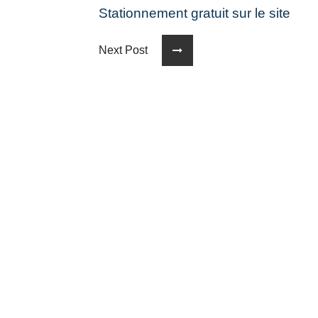
Stationnement gratuit sur le site
Next Post