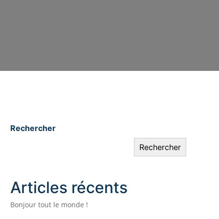
Rechercher
Rechercher
Articles récents
Bonjour tout le monde !