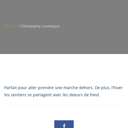
Home
Christophe Levesque
Parfait pour aller prendre une marche dehors. De plus, l’hiver
les sentiers se partagent avec les skieurs de fond.