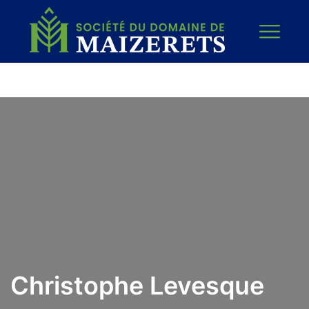
Christophe Levesque