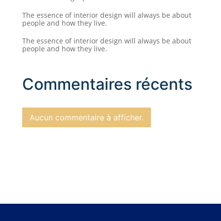
The essence of interior design will always be about
people and how they live.
The essence of interior design will always be about
people and how they live.
Commentaires récents
Aucun commentaire à afficher.