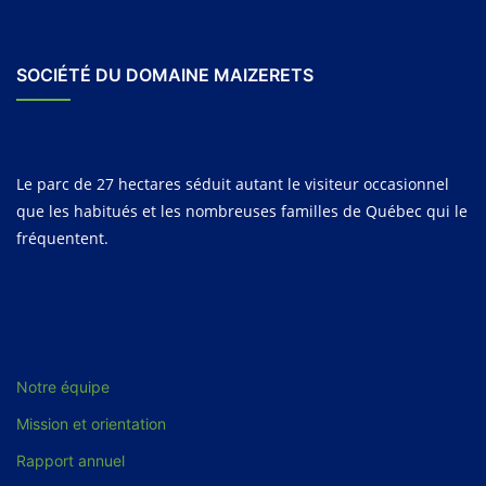
SOCIÉTÉ DU DOMAINE MAIZERETS
Le parc de 27 hectares séduit autant le visiteur occasionnel
que les habitués et les nombreuses familles de Québec qui le
fréquentent.
Notre équipe
Mission et orientation
Rapport annuel