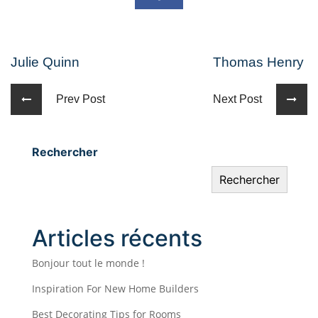
Julie Quinn
Thomas Henry
Prev Post
Next Post
Rechercher
Rechercher
Articles récents
Bonjour tout le monde !
Inspiration For New Home Builders
Best Decorating Tips for Rooms