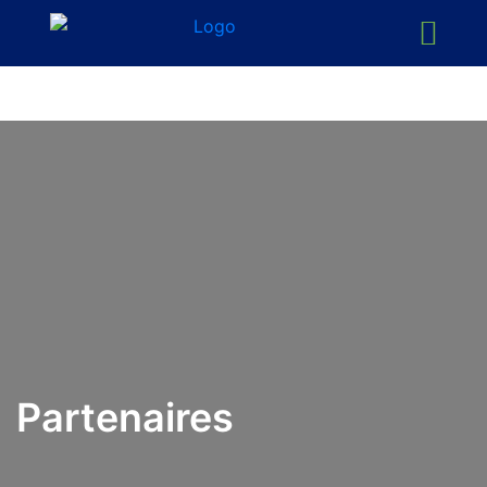
Partenaires