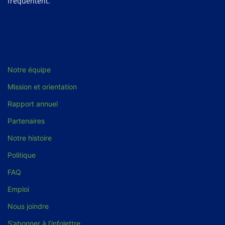
fréquentent.
Notre équipe
Mission et orientation
Rapport annuel
Partenaires
Notre histoire
Politique
FAQ
Emploi
Nous joindre
S’abonner à l’infolettre