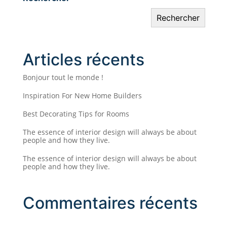
Rechercher
Articles récents
Bonjour tout le monde !
Inspiration For New Home Builders
Best Decorating Tips for Rooms
The essence of interior design will always be about
people and how they live.
The essence of interior design will always be about
people and how they live.
Commentaires récents