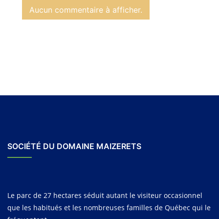
Aucun commentaire à afficher.
SOCIÉTÉ DU DOMAINE MAIZERETS
Le parc de 27 hectares séduit autant le visiteur occasionnel
que les habitués et les nombreuses familles de Québec qui le