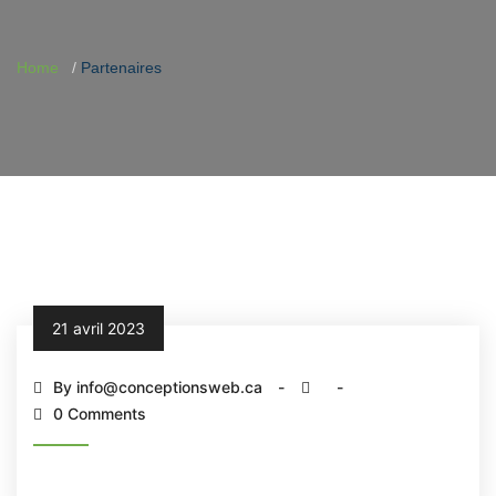
Home
Partenaires
21 avril 2023
By info@conceptionsweb.ca
0 Comments