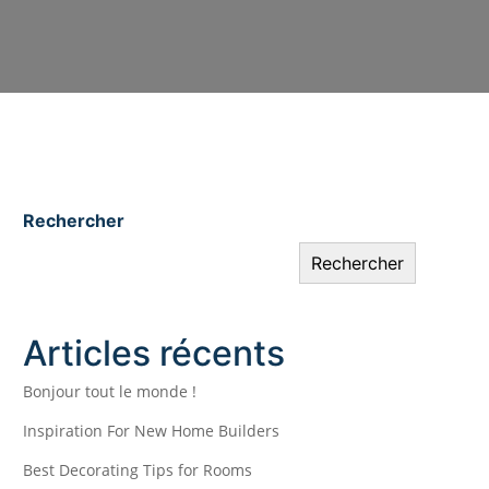
Rechercher
Rechercher
Articles récents
Bonjour tout le monde !
Inspiration For New Home Builders
Best Decorating Tips for Rooms