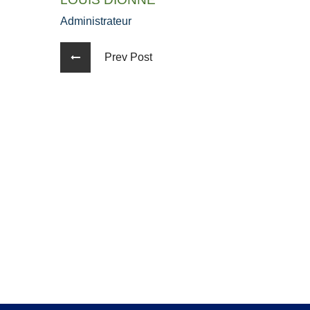
Administrateur
Prev Post