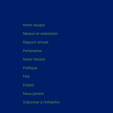
Notre équipe
Mission et orientation
Rapport annuel
Partenaires
Notre histoire
Politique
FAQ
Emploi
Nous joindre
S’abonner à l’infolettre