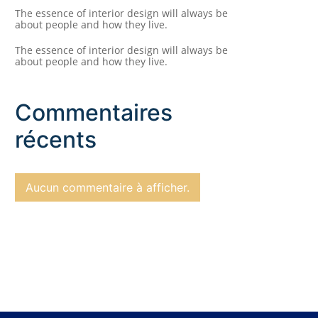
The essence of interior design will always be
about people and how they live.
The essence of interior design will always be
about people and how they live.
Commentaires
récents
Aucun commentaire à afficher.