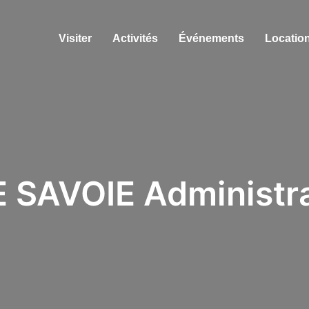
Visiter
Activités
Événements
Location
SAVOIE Administra