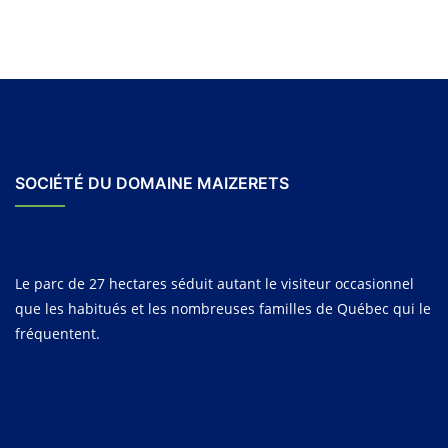
SOCIÉTÉ DU DOMAINE MAIZERETS
Le parc de 27 hectares séduit autant le visiteur occasionnel
que les habitués et les nombreuses familles de Québec qui le
fréquentent.