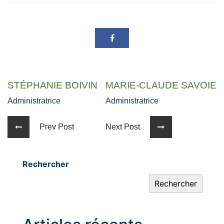
STÉPHANIE BOIVIN
MARIE-CLAUDE SAVOIE
Administratrice
Administratrice
Prev Post
Next Post
Rechercher
Rechercher