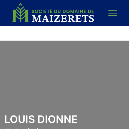
LOUIS DIONNE