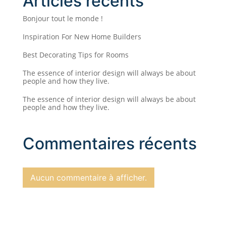
Articles récents
Bonjour tout le monde !
Inspiration For New Home Builders
Best Decorating Tips for Rooms
The essence of interior design will always be about
people and how they live.
The essence of interior design will always be about
people and how they live.
Commentaires récents
Aucun commentaire à afficher.