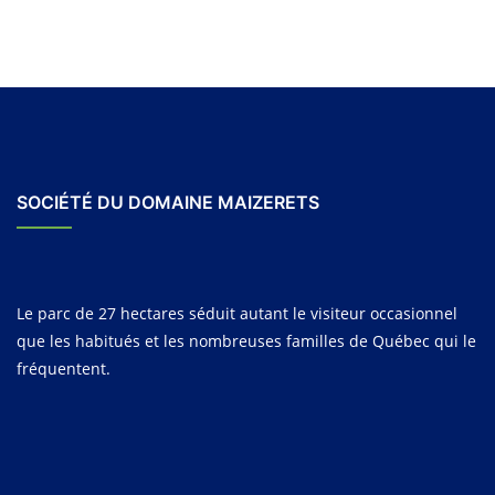
SOCIÉTÉ DU DOMAINE MAIZERETS
Le parc de 27 hectares séduit autant le visiteur occasionnel
que les habitués et les nombreuses familles de Québec qui le
fréquentent.