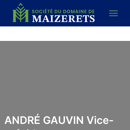
ANDRÉ GAUVIN Vice-