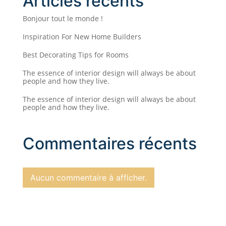
Articles récents
Bonjour tout le monde !
Inspiration For New Home Builders
Best Decorating Tips for Rooms
The essence of interior design will always be about
people and how they live.
The essence of interior design will always be about
people and how they live.
Commentaires récents
Aucun commentaire à afficher.