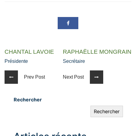
CHANTAL LAVOIE
RAPHAËLLE MONGRAIN
Présidente
Secrétaire
Prev Post
Next Post
Rechercher
Rechercher