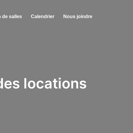
 de salles
Calendrier
Nous joindre
s locations