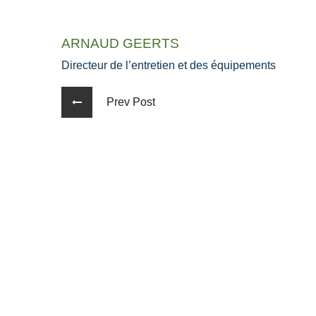
ARNAUD GEERTS
Directeur de l’entretien et des équipements
Prev Post