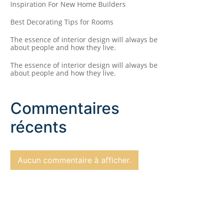
Inspiration For New Home Builders
Best Decorating Tips for Rooms
The essence of interior design will always be
about people and how they live.
The essence of interior design will always be
about people and how they live.
Commentaires
récents
Aucun commentaire à afficher.