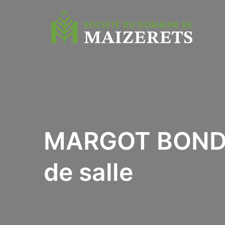
MARGOT BONDOU
de salle