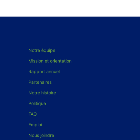
Notre équipe
Mission et orientation
Rapport annuel
Partenaires
Notre histoire
Politique
FAQ
Emploi
Nous joindre