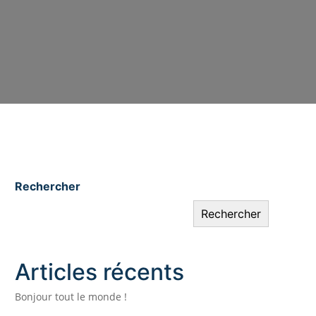
Rechercher
Rechercher
Articles récents
Bonjour tout le monde !