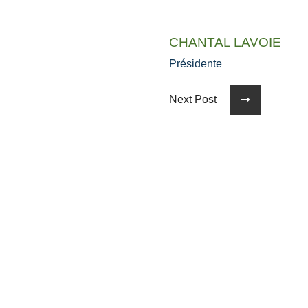
CHANTAL LAVOIE
Présidente
Next Post