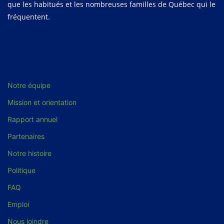
que les habitués et les nombreuses familles de Québec qui le
fréquentent.
Notre équipe
Mission et orientation
Rapport annuel
Partenaires
Notre histoire
Politique
FAQ
Emploi
Nous joindre