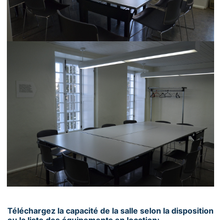
Téléchargez la capacité de la salle selon la disposition
ou la liste des équipements en location;