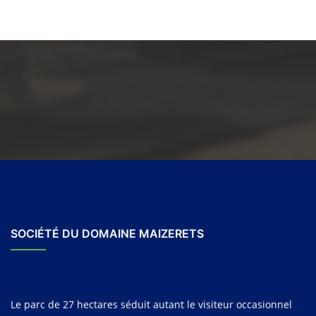
SOCIÉTÉ DU DOMAINE MAIZERETS
Le parc de 27 hectares séduit autant le visiteur occasionnel