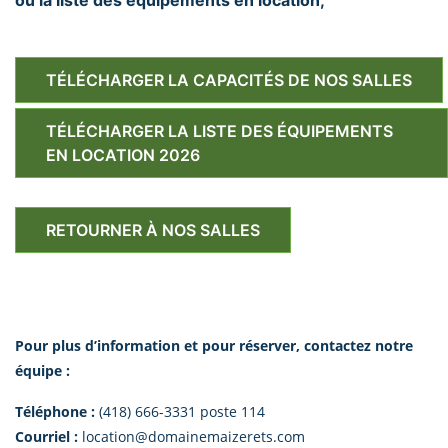
TÉLÉCHARGER LA CAPACITÉS DE NOS SALLES
TÉLÉCHARGER LA LISTE DES ÉQUIPEMENTS
EN LOCATION 2026
RETOURNER À NOS SALLES
Pour plus d’information et pour réserver, contactez notre
équipe :
Téléphone :
(418) 666-3331 poste 114
Courriel :
location@domainemaizerets.com