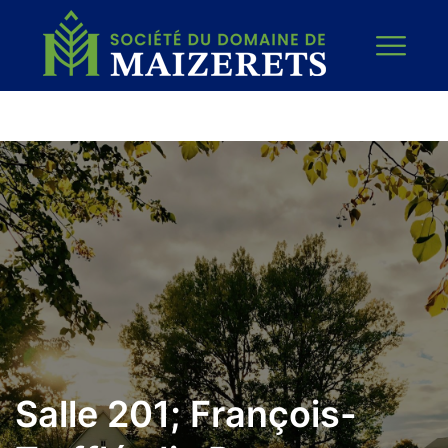
Salle 201; François-