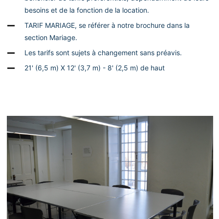
besoins et de la fonction de la location.
TARIF MARIAGE, se référer à notre brochure dans la
section Mariage.
Les tarifs sont sujets à changement sans préavis.
21' (6,5 m) X 12' (3,7 m) - 8' (2,5 m) de haut