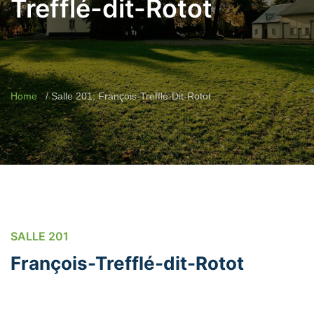
Trefflé-dit-Rotot
Home
Salle 201; François-Trefflé-Dit-Rotot
SALLE 201
François-Trefflé-dit-Rotot