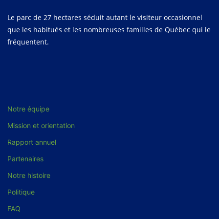
Le parc de 27 hectares séduit autant le visiteur occasionnel
que les habitués et les nombreuses familles de Québec qui le
fréquentent.
Notre équipe
Mission et orientation
Rapport annuel
Partenaires
Notre histoire
Politique
FAQ