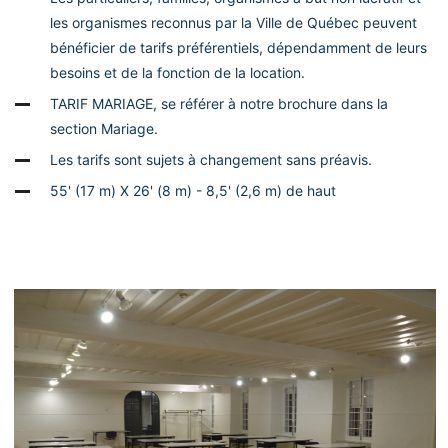
les organismes reconnus par la Ville de Québec peuvent
bénéficier de tarifs préférentiels, dépendamment de leurs
besoins et de la fonction de la location.
TARIF MARIAGE, se référer à notre brochure dans la
section Mariage.
Les tarifs sont sujets à changement sans préavis.
55' (17 m) X 26' (8 m) - 8,5' (2,6 m) de haut