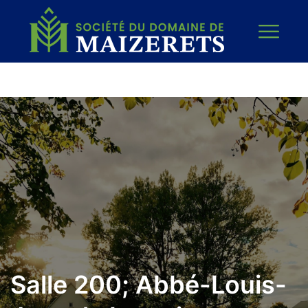
Salle 200; Abbé-Louis-