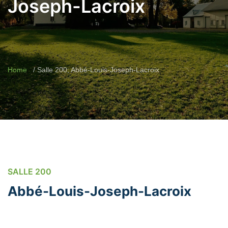
Joseph-Lacroix
Home
Salle 200; Abbé-Louis-Joseph-Lacroix
SALLE 200
Abbé-Louis-Joseph-Lacroix