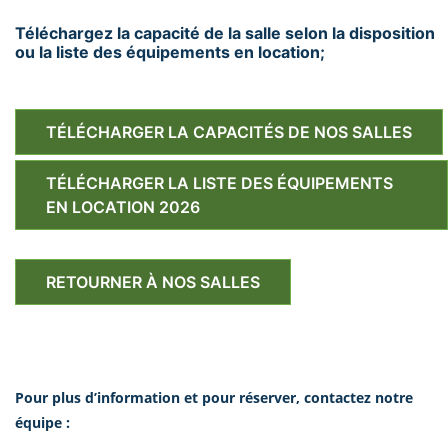
Téléchargez la capacité de la salle selon la disposition
ou la liste des équipements en location;
TÉLÉCHARGER LA CAPACITÉS DE NOS SALLES
TÉLÉCHARGER LA LISTE DES ÉQUIPEMENTS
EN LOCATION 2026
RETOURNER À NOS SALLES
Pour plus d’information et pour réserver, contactez notre
équipe :