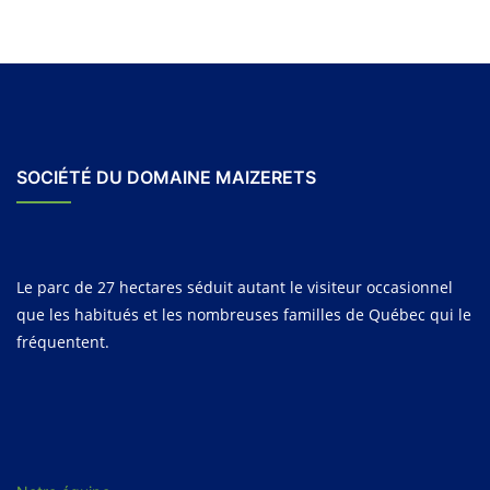
SOCIÉTÉ DU DOMAINE MAIZERETS
Le parc de 27 hectares séduit autant le visiteur occasionnel
que les habitués et les nombreuses familles de Québec qui le
fréquentent.