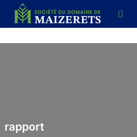
rapport