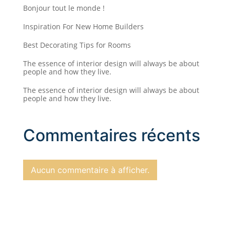
Bonjour tout le monde !
Inspiration For New Home Builders
Best Decorating Tips for Rooms
The essence of interior design will always be about
people and how they live.
The essence of interior design will always be about
people and how they live.
Commentaires récents
Aucun commentaire à afficher.