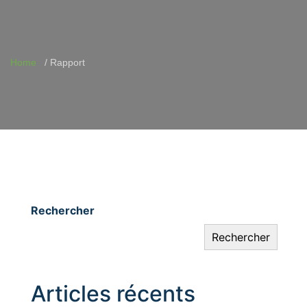
Home
Rapport
Rechercher
Rechercher
Articles récents