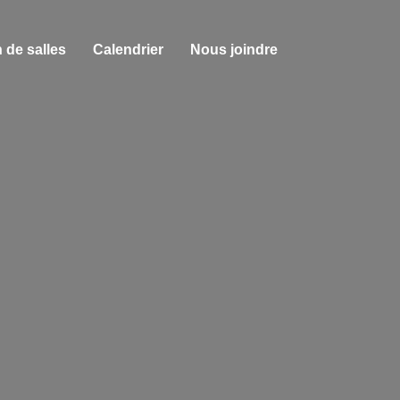
 de salles
Calendrier
Nous joindre