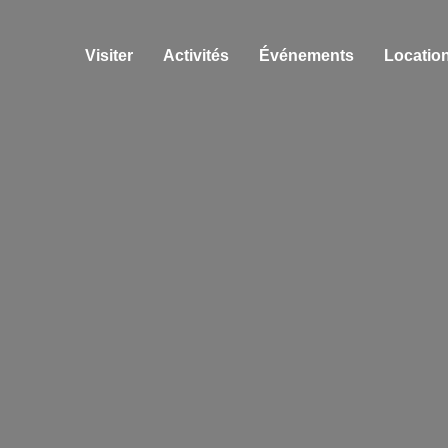
Visiter
Activités
Événements
Location