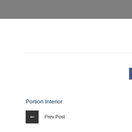
Portion Interior
Prev Post