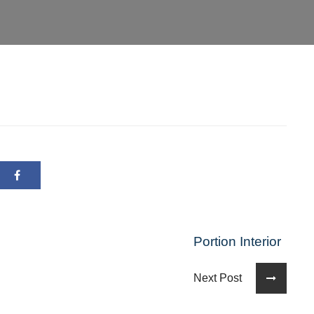
Portion Interior
Next Post