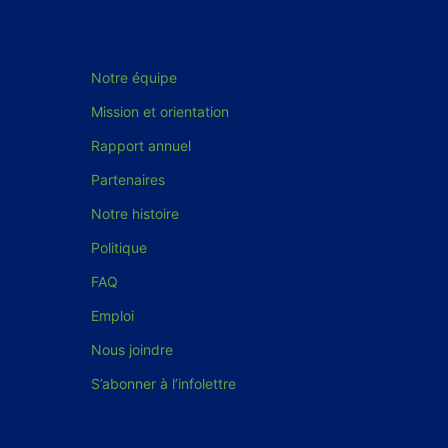
Notre équipe
Mission et orientation
Rapport annuel
Partenaires
Notre histoire
Politique
FAQ
Emploi
Nous joindre
S’abonner à l’infolettre