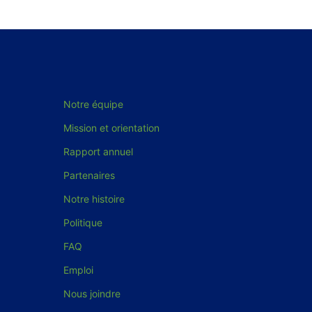
Notre équipe
Mission et orientation
Rapport annuel
Partenaires
Notre histoire
Politique
FAQ
Emploi
Nous joindre