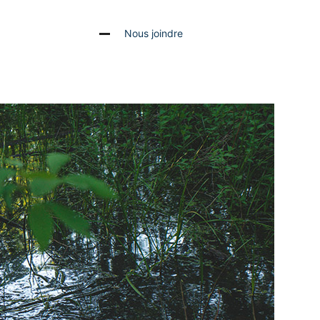
Nous joindre