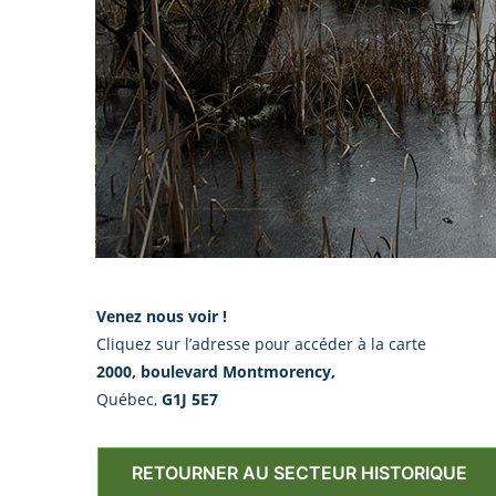
Venez nous voir !
Cliquez sur l’adresse pour accéder à la carte
2000, boulevard Montmorency,
Québec,
G1J 5E7
RETOURNER AU SECTEUR HISTORIQUE