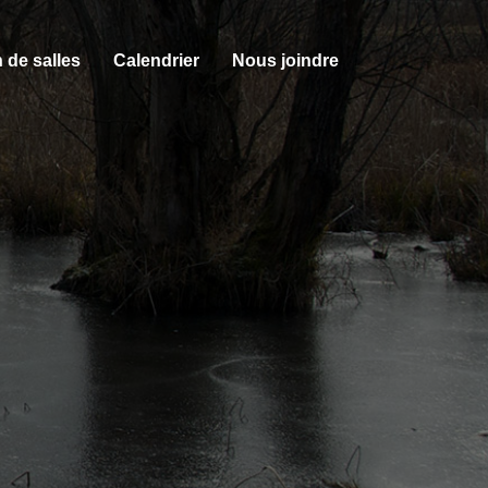
 de salles
Calendrier
Nous joindre