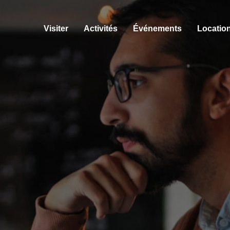
Visiter
Activités
Événements
Location