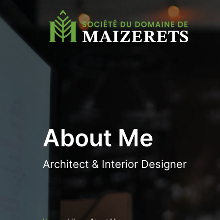
About Me
Architect & Interior Designer