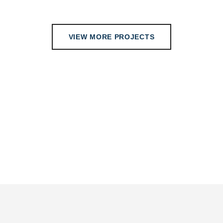
VIEW MORE PROJECTS