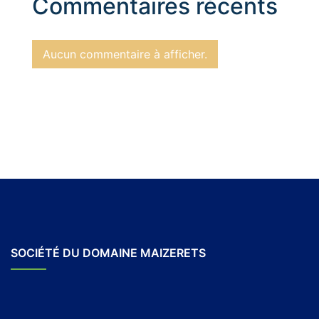
Commentaires récents
Aucun commentaire à afficher.
SOCIÉTÉ DU DOMAINE MAIZERETS