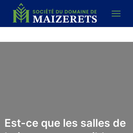
Est-ce que les salles de