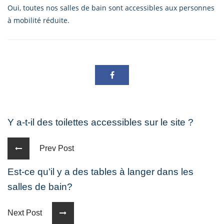
Oui, toutes nos salles de bain sont accessibles aux personnes
à mobilité réduite.
Y a-t-il des toilettes accessibles sur le site ?
Prev Post
Est-ce qu’il y a des tables à langer dans les
salles de bain?
Next Post