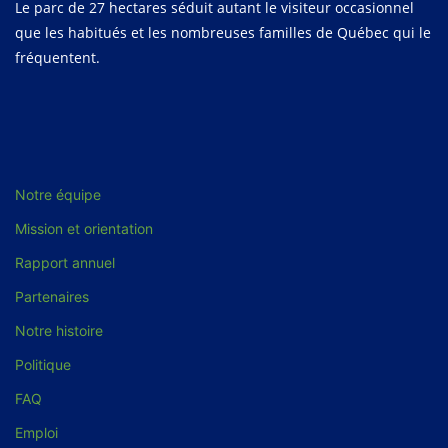
Le parc de 27 hectares séduit autant le visiteur occasionnel
que les habitués et les nombreuses familles de Québec qui le
fréquentent.
Notre équipe
Mission et orientation
Rapport annuel
Partenaires
Notre histoire
Politique
FAQ
Emploi