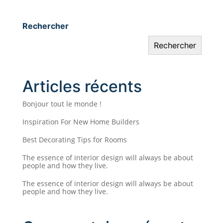
Rechercher
Rechercher
Articles récents
Bonjour tout le monde !
Inspiration For New Home Builders
Best Decorating Tips for Rooms
The essence of interior design will always be about
people and how they live.
The essence of interior design will always be about
people and how they live.