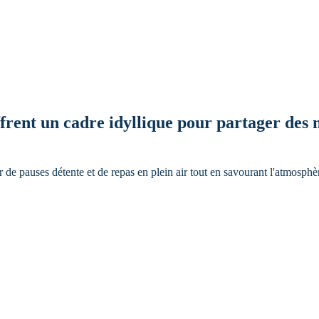
ffrent un cadre idyllique pour partager des
r de pauses détente et de repas en plein air tout en savourant l'atmosphè